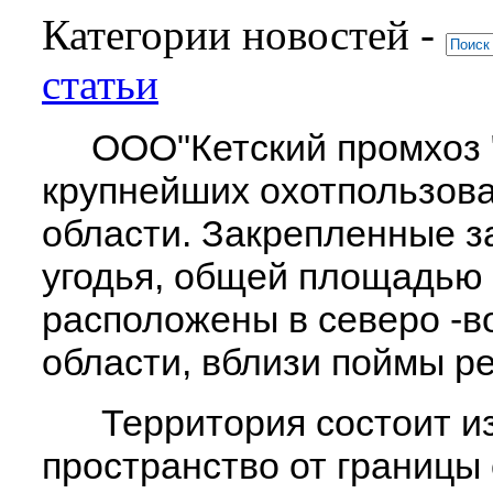
Категории новостей -
статьи
ООО"Кетский промхоз "
крупнейших охотпользова
области. Закрепленные з
угодья, общей площадью 
расположены в северо -в
области, вблизи поймы ре
Территория состоит из 
пространство от границы