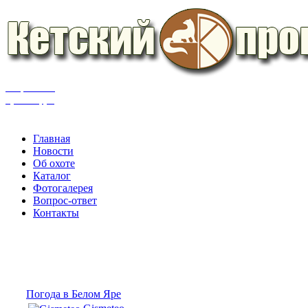
Товаров: 0 шт.
Сумма: 0 руб.
Оформить заказ
Главная
Новости
Об охоте
Каталог
Фотогалерея
Вопрос-ответ
Контакты
Погода в Белом Яре